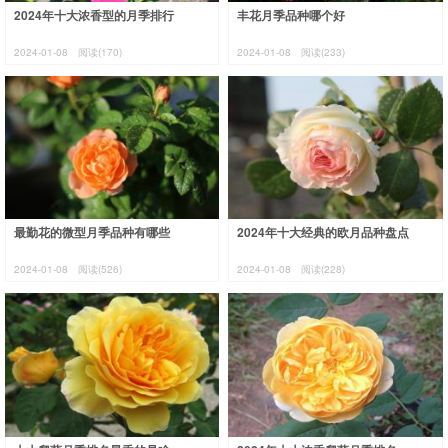
2024年十大浓香型的月季排行
丰花月季品种哪个好
2024-01-08
阅读(170)
2024-01-08
阅读(233)
最勤花的微型月季品种有哪些
2024年十大经典的欧月品种盘点
2024-01-08
阅读(526)
2024-01-08
阅读(228)