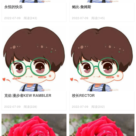
永恒的快乐
鲍比·詹姆斯
2022-07-09
阅读(243)
2022-07-09
阅读(145)
克佑·漫步者KEW RAMBLER
校长RECTOR
2022-07-09
阅读(228)
2022-07-09
阅读(202)