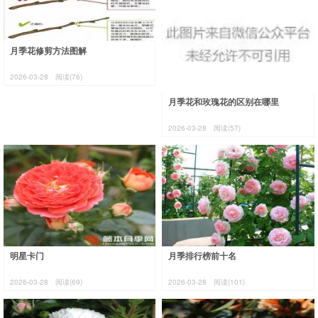
月季花修剪方法图解
2026-03-28
阅读(76)
月季花和玫瑰花的区别在哪里
2026-03-28
阅读(57)
明星卡门
月季排行榜前十名
2026-03-28
阅读(69)
2026-03-28
阅读(101)