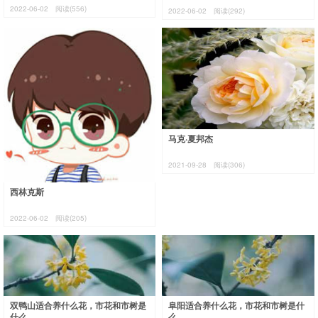
2022-06-02
阅读(556)
2022-06-02
阅读(292)
马克·夏邦杰
2021-09-28
阅读(306)
西林克斯
2022-06-02
阅读(205)
双鸭山适合养什么花，市花和市树是
阜阳适合养什么花，市花和市树是什
什么
么