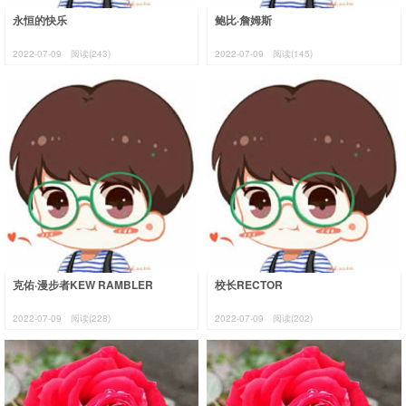
永恒的快乐
鲍比·詹姆斯
2022-07-09
阅读(243)
2022-07-09
阅读(145)
克佑·漫步者KEW RAMBLER
校长RECTOR
2022-07-09
阅读(228)
2022-07-09
阅读(202)