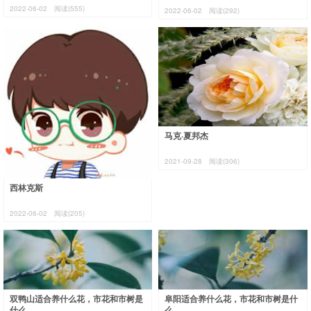
2022-06-02
阅读(555)
2022-06-02
阅读(292)
马克·夏邦杰
2021-09-28
阅读(306)
西林克斯
2022-06-02
阅读(205)
双鸭山适合养什么花，市花和市树是
阜阳适合养什么花，市花和市树是什
什么
么