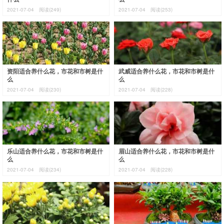
2021-07-04
阅读(249)
2021-07-04
阅读(253)
资阳适合养什么花，市花和市树是什
武威适合养什么花，市花和市树是什
么
么
2021-07-04
阅读(230)
2021-07-04
阅读(228)
乐山适合养什么花，市花和市树是什
眉山适合养什么花，市花和市树是什
么
么
2021-07-04
阅读(234)
2021-07-04
阅读(228)