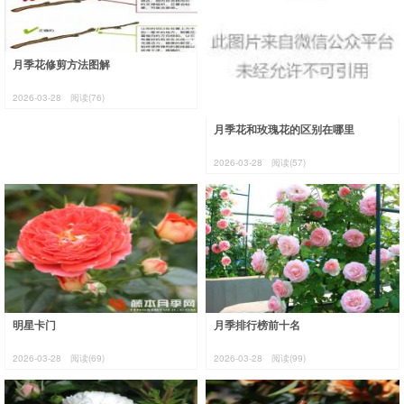
月季花修剪方法图解
2026-03-28
阅读(76)
月季花和玫瑰花的区别在哪里
2026-03-28
阅读(57)
明星卡门
月季排行榜前十名
2026-03-28
阅读(69)
2026-03-28
阅读(99)