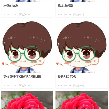
永恒的快乐
鲍比·詹姆斯
2022-07-09
阅读(243)
2022-07-09
阅读(145)
克佑·漫步者KEW RAMBLER
校长RECTOR
2022-07-09
阅读(228)
2022-07-09
阅读(202)