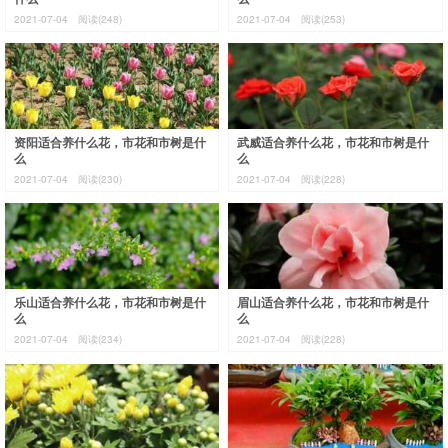
2021-07-04
阅读(248)
2021-07-04
阅读(253)
资阳适合养什么花，市花和市树是什
武威适合养什么花，市花和市树是什
么
么
2021-07-04
阅读(230)
2021-07-04
阅读(228)
乐山适合养什么花，市花和市树是什
眉山适合养什么花，市花和市树是什
么
么
2021-07-04
阅读(234)
2021-07-04
阅读(228)