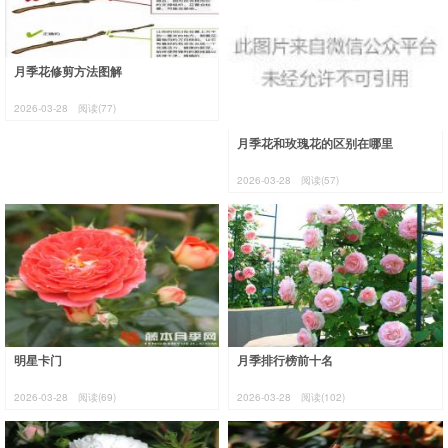
月季花修剪方法图解
2026-03-28
阅读(77)
月季花和玫瑰花的区别在哪里
2026-03-28
阅读(57)
明星卡门
月季排行榜前十名
2026-03-28
阅读(69)
2026-03-28
阅读(102)