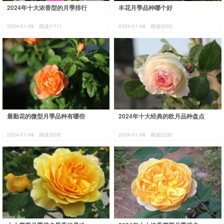
2024年十大浓香型的月季排行
丰花月季品种哪个好
2024-01-08
阅读(171)
2024-01-08
阅读(233)
最勤花的微型月季品种有哪些
2024年十大经典的欧月品种盘点
2024-01-08
阅读(529)
2024-01-08
阅读(228)