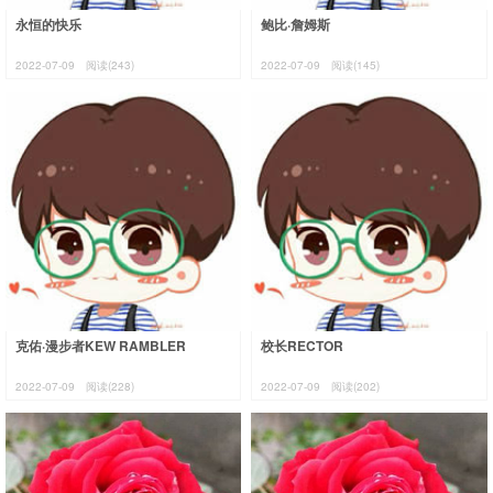
永恒的快乐
鲍比·詹姆斯
2022-07-09
阅读(243)
2022-07-09
阅读(145)
克佑·漫步者KEW RAMBLER
校长RECTOR
2022-07-09
阅读(228)
2022-07-09
阅读(202)