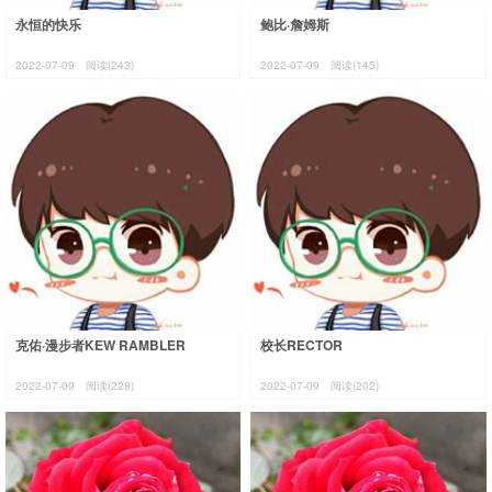
永恒的快乐
鲍比·詹姆斯
2022-07-09
阅读(243)
2022-07-09
阅读(145)
克佑·漫步者KEW RAMBLER
校长RECTOR
2022-07-09
阅读(228)
2022-07-09
阅读(202)