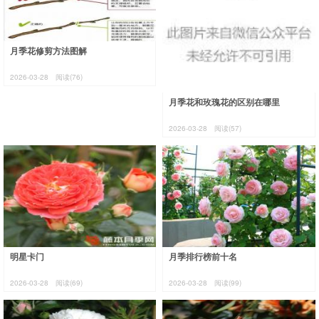
月季花修剪方法图解
2026-03-28
阅读(76)
月季花和玫瑰花的区别在哪里
2026-03-28
阅读(57)
明星卡门
月季排行榜前十名
2026-03-28
阅读(69)
2026-03-28
阅读(99)