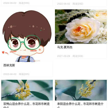
2022-06-02
阅读(555)
2022-06-02
阅读(292)
马克·夏邦杰
2021-09-28
阅读(306)
西林克斯
2022-06-02
阅读(205)
双鸭山适合养什么花，市花和市树是
阜阳适合养什么花，市花和市树是什
什么
么