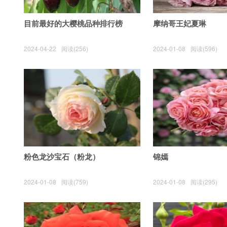
目前最好的大樱桃品种排行榜
摩纳哥王妃夏琳
2024-04-22
阅读(256)
2024-01-08
阅读(596)
粉色龙沙宝石（粉龙）
锦嫣
2024-01-08
阅读(759)
2024-01-08
阅读(295)