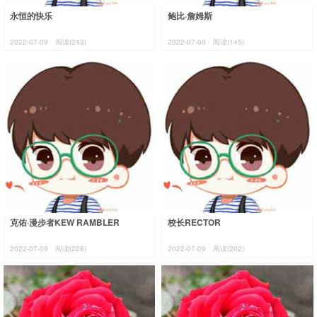
永恒的快乐
鲍比·詹姆斯
2022-07-09
阅读(243)
2022-07-09
阅读(145)
克佑·漫步者KEW RAMBLER
校长RECTOR
2022-07-09
阅读(228)
2022-07-09
阅读(202)